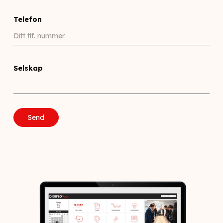
Telefon
Selskap