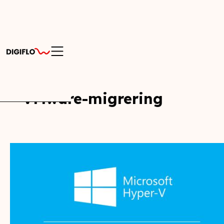
VMware-migrering