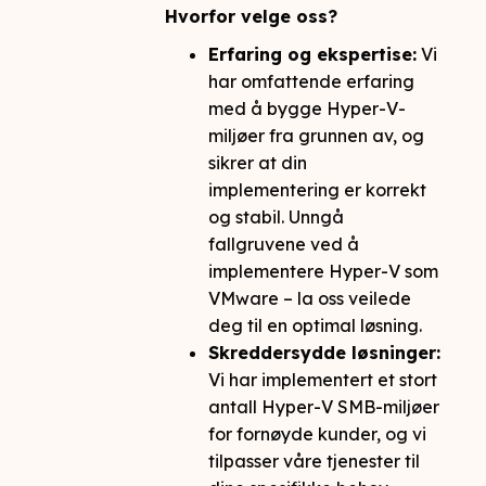
Hvorfor velge oss?
Erfaring og ekspertise:
Vi
har omfattende erfaring
med å bygge Hyper-V-
miljøer fra grunnen av, og
sikrer at din
implementering er korrekt
og stabil. Unngå
fallgruvene ved å
implementere Hyper-V som
VMware – la oss veilede
deg til en optimal løsning.
Skreddersydde løsninger:
Vi har implementert et stort
antall Hyper-V SMB-miljøer
for fornøyde kunder, og vi
tilpasser våre tjenester til